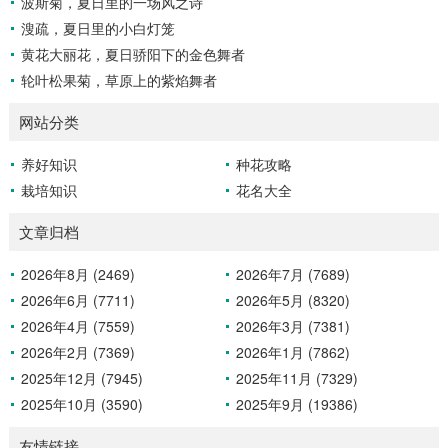
波斯菊，夏日里的一场风之诗
溲疏，夏日里的小白灯笼
黄花大丽花，夏日骄阳下的金色舞者
轮叶松果菊，草原上的紫焰舞者
网站分类
养好知识
种花攻略
栽培知识
花名大全
文章归档
2026年8月 (2469)
2026年7月 (7689)
2026年6月 (7711)
2026年5月 (8320)
2026年4月 (7559)
2026年3月 (7381)
2026年2月 (7369)
2026年1月 (7862)
2025年12月 (7945)
2025年11月 (7329)
2025年10月 (3590)
2025年9月 (19386)
友情链接