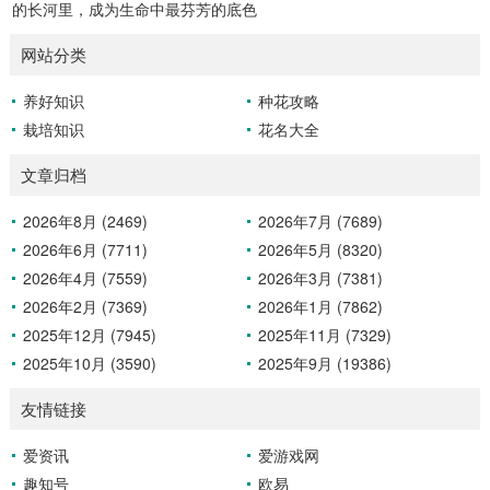
的长河里，成为生命中最芬芳的底色
网站分类
养好知识
种花攻略
栽培知识
花名大全
文章归档
2026年8月 (2469)
2026年7月 (7689)
2026年6月 (7711)
2026年5月 (8320)
2026年4月 (7559)
2026年3月 (7381)
2026年2月 (7369)
2026年1月 (7862)
2025年12月 (7945)
2025年11月 (7329)
2025年10月 (3590)
2025年9月 (19386)
友情链接
爱资讯
爱游戏网
趣知号
欧易